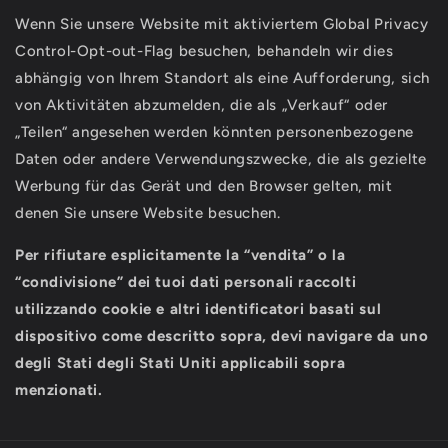
Wenn Sie unsere Website mit aktiviertem Global Privacy
Control-Opt-out-Flag besuchen, behandeln wir dies
abhängig von Ihrem Standort als eine Aufforderung, sich
von Aktivitäten abzumelden, die als „Verkauf“ oder
„Teilen“ angesehen werden könnten personenbezogene
Daten oder andere Verwendungszwecke, die als gezielte
Werbung für das Gerät und den Browser gelten, mit
denen Sie unsere Website besuchen.
Per rifiutare esplicitamente la “vendita” o la
“condivisione” dei tuoi dati personali raccolti
utilizzando cookie e altri identificatori basati sul
dispositivo come descritto sopra, devi navigare da uno
degli Stati degli Stati Uniti applicabili sopra
menzionati.