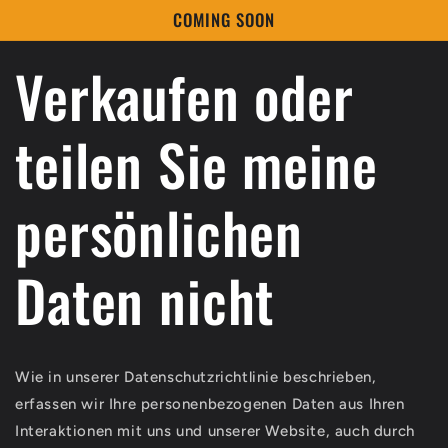
Direkt
COMING SOON
zum
Inhalt
Verkaufen oder
teilen Sie meine
persönlichen
Daten nicht
Wie in unserer Datenschutzrichtlinie beschrieben,
erfassen wir Ihre personenbezogenen Daten aus Ihren
Interaktionen mit uns und unserer Website, auch durch