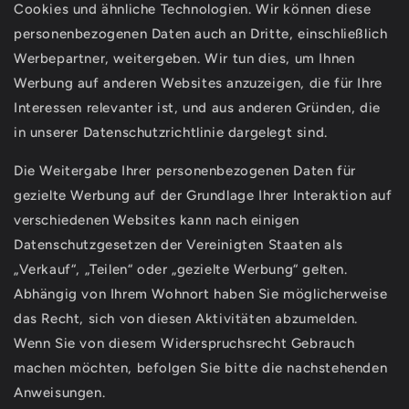
Cookies und ähnliche Technologien. Wir können diese
personenbezogenen Daten auch an Dritte, einschließlich
Werbepartner, weitergeben. Wir tun dies, um Ihnen
Werbung auf anderen Websites anzuzeigen, die für Ihre
Interessen relevanter ist, und aus anderen Gründen, die
in unserer Datenschutzrichtlinie dargelegt sind.
Die Weitergabe Ihrer personenbezogenen Daten für
gezielte Werbung auf der Grundlage Ihrer Interaktion auf
verschiedenen Websites kann nach einigen
Datenschutzgesetzen der Vereinigten Staaten als
„Verkauf“, „Teilen“ oder „gezielte Werbung“ gelten.
Abhängig von Ihrem Wohnort haben Sie möglicherweise
das Recht, sich von diesen Aktivitäten abzumelden.
Wenn Sie von diesem Widerspruchsrecht Gebrauch
machen möchten, befolgen Sie bitte die nachstehenden
Anweisungen.